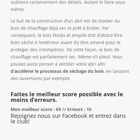
oubliera certainement des détails. Autant le faire vous-
même.
Le but de la construction d’un abri est de stocker du
bois de chauffage déjà sec et prêt à brûler. Par
conséquent, le bois fendu et empilé doit d’abord être
bien séché à l’extérieur avant d’y être amené pour le
protéger des intempéries. De cette façon, le bois de
chauffage est parfaitement sec. Même s’il pleut. Vous
pouvez aussi penser à ventiler votre abri afin
d’accélérer le processus de séchage du bois
, en laissant
des ouvertures par exemple.
Faites le meilleur score possible avec le
moins d’erreurs.
Mon meilleur score : 69 // Erreurs : 15
Rejoignez nous sur Facebook et entrez dans
le club!