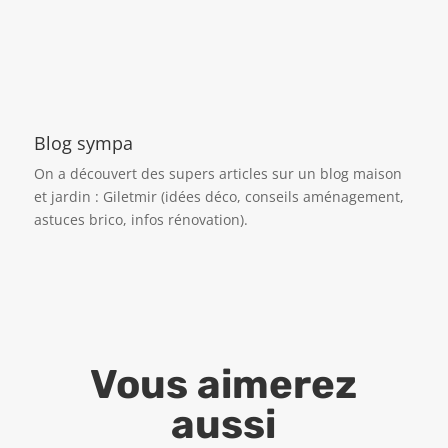
Blog sympa
On a découvert des supers articles sur un blog maison
et jardin :
Giletmir
(idées déco, conseils aménagement,
astuces brico, infos rénovation).
Vous aimerez
aussi