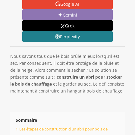
Google AI
Gemini
Grok
Perplexity
Nous savons tous que le bois brûle mieux lorsqu’il est
sec. Par conséquent, il doit être protégé de la pluie et
de la neige. Alors comment le sécher ? La solution se
présente comme suit :
construire un abri pour
stocker
le bois de chauffage
et le garder au sec. Le défi consiste
maintenant à construire un hangar à bois de chauffage.
Sommaire
1
Les étapes de construction d’un abri pour bois de