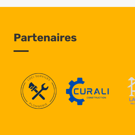
Partenaires