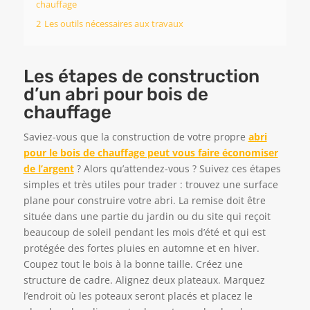
chauffage
2
Les outils nécessaires aux travaux
Les étapes de construction
d’un abri pour bois de
chauffage
Saviez-vous que la construction de votre propre
abri
pour le bois de chauffage peut vous faire économiser
de l’argent
? Alors qu’attendez-vous ? Suivez ces étapes
simples et très utiles pour trader : trouvez une surface
plane pour construire votre abri. La remise doit être
située dans une partie du jardin ou du site qui reçoit
beaucoup de soleil pendant les mois d’été et qui est
protégée des fortes pluies en automne et en hiver.
Coupez tout le bois à la bonne taille. Créez une
structure de cadre. Alignez deux plateaux. Marquez
l’endroit où les poteaux seront placés et placez le