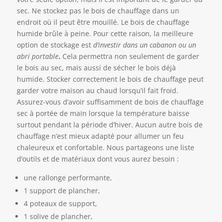
sec. Ne stockez pas le bois de chauffage dans un
endroit où il peut être mouillé. Le bois de chauffage
humide brûle à peine. Pour cette raison, la meilleure
option de stockage est
d’investir dans un cabanon ou un
abri portable
.
Cela permettra non seulement de garder
le bois au sec, mais aussi de sécher le bois déjà
humide. Stocker correctement le bois de chauffage peut
garder votre maison au chaud lorsqu’il fait froid.
Assurez-vous d’avoir suffisamment de bois de chauffage
sec à portée de main lorsque la température baisse
surtout pendant la période d’hiver. Aucun autre bois de
chauffage n’est mieux adapté pour allumer un feu
chaleureux et confortable. Nous partageons une liste
d’outils et de matériaux dont vous aurez besoin :
une rallonge performante,
1 support de plancher,
4 poteaux de support,
1 solive de plancher,