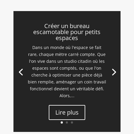
Créer un bureau
escamotable pour petits
espaces
Dans un monde où l'espace se fait
rare, chaque mètre carré compte. Que
l'on vive dans un studio citadin où les
espaces sont comptés, ou que l'on
cherche à optimiser une pièce déjà
bien remplie, aménager un coin travail
fonctionnel devient un véritable défi.
Alors,...
Lire plus