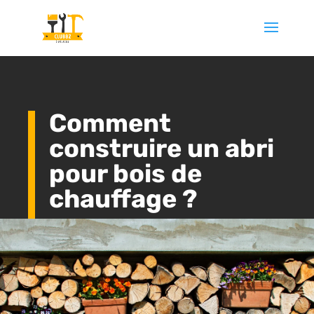
Comment
construire un abri
pour bois de
chauffage ?